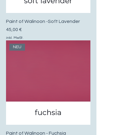
Paint of Walinoon -Soft Lavender
Preis
45,00 €
inkl. MwSt.
NEU
Paint of Walinoon - Fuchsia